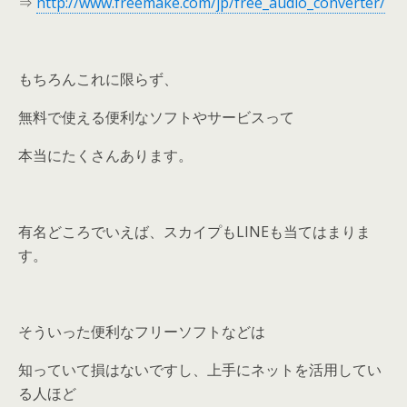
⇒
http://www.freemake.com/jp/free_audio_converter/
もちろんこれに限らず、
無料で使える便利なソフトやサービスって
本当にたくさんあります。
有名どころでいえば、スカイプもLINEも当てはまりま
す。
そういった便利なフリーソフトなどは
知っていて損はないですし、上手にネットを活用してい
る人ほど