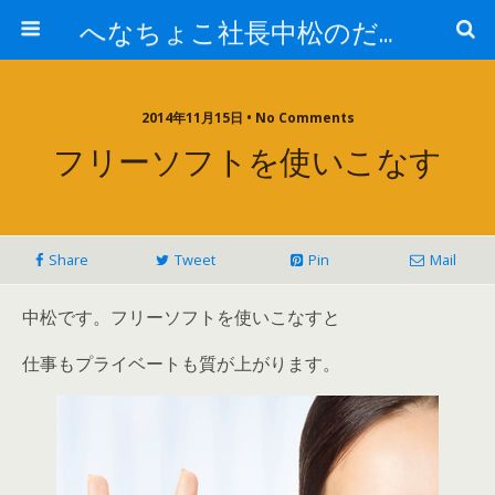
へなちょこ社長中松のだるだる日記
2014年11月15日 • No Comments
フリーソフトを使いこなす
Share
Tweet
Pin
Mail
中松です。フリーソフトを使いこなすと
仕事もプライベートも質が上がります。