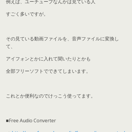
例えば、ユーチューブなんかは見ている人
すごく多いですが。
その見ている動画ファイルを、音声ファイルに変換し
て、
アイフォンとかに入れて聞いたりとかも
全部フリーソフトでできてしまいます。
これとか便利なのでけっこう使ってます。
■Free Audio Converter