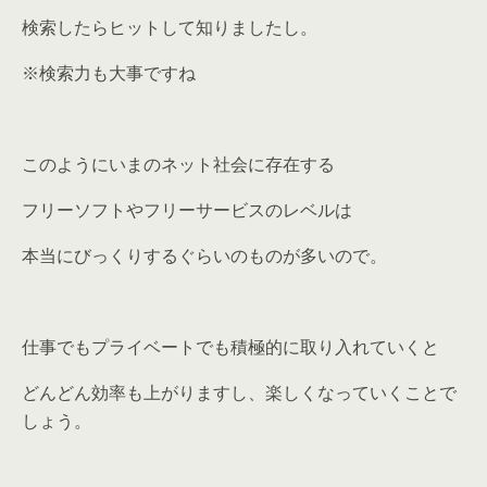
検索したらヒットして知りましたし。
※検索力も大事ですね
このようにいまのネット社会に存在する
フリーソフトやフリーサービスのレベルは
本当にびっくりするぐらいのものが多いので。
仕事でもプライベートでも積極的に取り入れていくと
どんどん効率も上がりますし、楽しくなっていくことで
しょう。