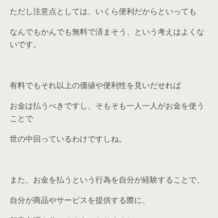
ただし注意点としては、いくら便利だからといっても
なんでもかんでも無料で済まそう、という考えはよくな
いです。
有料でもそれ以上の価値や便利性を見いだせれば
お金は払うべきですし、そもそも一人一人がお金を使う
ことで
世の中回っているわけですしね。
また、お金を払うという行為を自分が経験することで、
自分が商品やサービスを提供する際に、