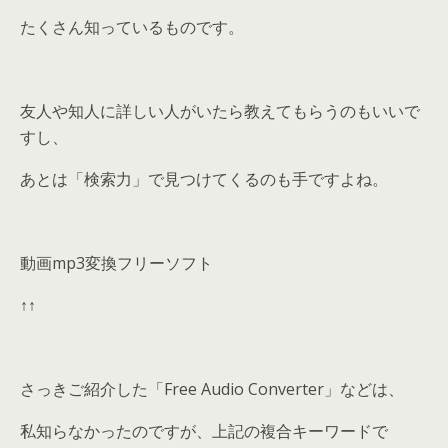
たくさん知っているものです。
友人や知人に詳しい人がいたら教えてもらうのもいいで
すし、
あとは「検索力」で見つけてくるのも手ですよね。
動画mp3変換フリーソフト
↑↑
さっきご紹介した「Free Audio Converter」などは、
私知らなかったのですが、上記の複合キーワードで