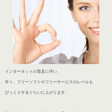
インターネットの普及に伴い、
年々、フリーソフトやフリーサービスのレベルも
びっくりするぐらいに上がります。