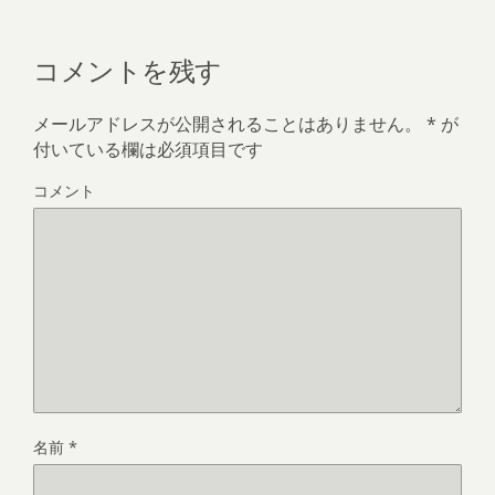
コメントを残す
メールアドレスが公開されることはありません。
*
が
付いている欄は必須項目です
コメント
名前
*