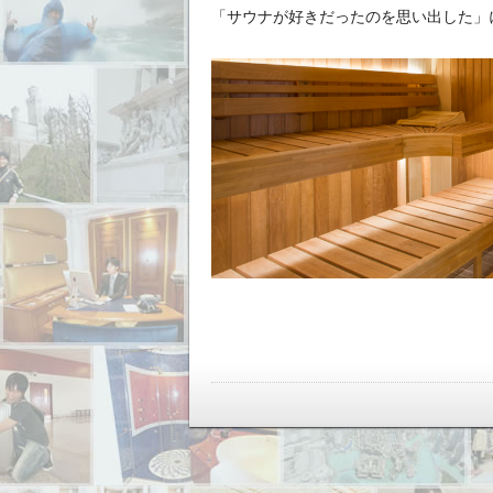
「サウナが好きだったのを思い出した」