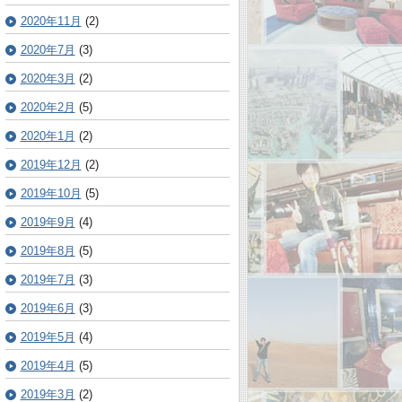
2020年11月
(2)
2020年7月
(3)
2020年3月
(2)
2020年2月
(5)
2020年1月
(2)
2019年12月
(2)
2019年10月
(5)
2019年9月
(4)
2019年8月
(5)
2019年7月
(3)
2019年6月
(3)
2019年5月
(4)
2019年4月
(5)
2019年3月
(2)