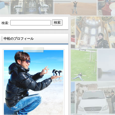
検索:
中松のプロフィール