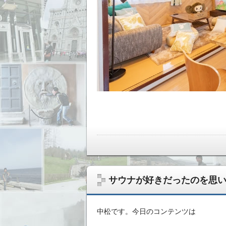
サウナが好きだったのを思
中松です。今日のコンテンツは