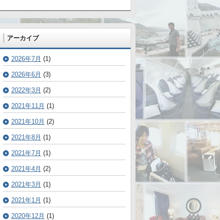
アーカイブ
2026年7月
(1)
2026年6月
(3)
2022年3月
(2)
2021年11月
(1)
2021年10月
(2)
2021年8月
(1)
2021年7月
(1)
2021年4月
(2)
2021年3月
(1)
2021年1月
(1)
2020年12月
(1)