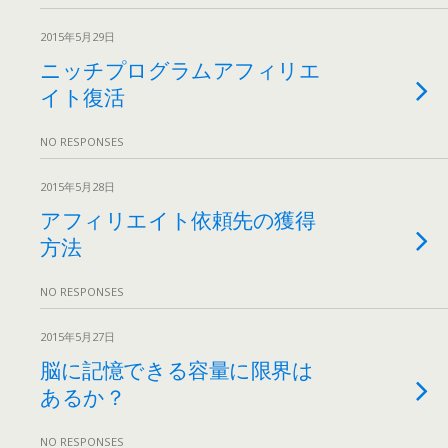
2015年5月29日
ニッチプログラムアフィリエ
イト復活
NO RESPONSES
2015年5月28日
アフィリエイト依頼先の獲得
方法
NO RESPONSES
2015年5月27日
脳に記憶できる容量に限界は
あるか？
NO RESPONSES