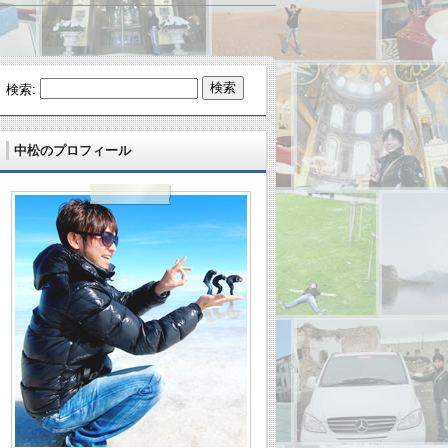
検索:
中松のプロフィール