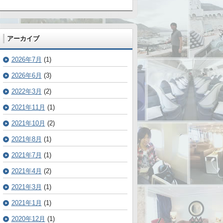
アーカイブ
2026年7月
(1)
2026年6月
(3)
2022年3月
(2)
2021年11月
(1)
2021年10月
(2)
2021年8月
(1)
2021年7月
(1)
2021年4月
(2)
2021年3月
(1)
2021年1月
(1)
2020年12月
(1)