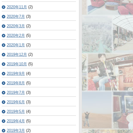
2020年11月
(2)
2020年7月
(3)
2020年3月
(2)
2020年2月
(5)
2020年1月
(2)
2019年12月
(2)
2019年10月
(5)
2019年9月
(4)
2019年8月
(5)
2019年7月
(3)
2019年6月
(3)
2019年5月
(4)
2019年4月
(5)
2019年3月
(2)