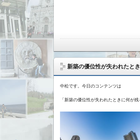
新築の優位性が失われたと
中松です。今日のコンテンツは
「新築の優位性が失われたときに何が残