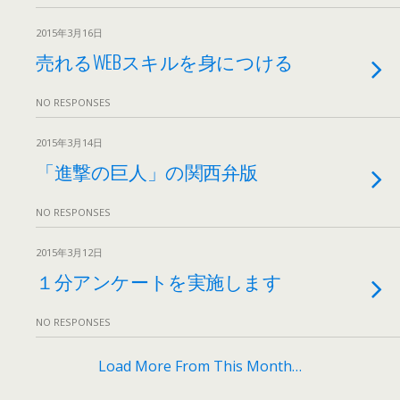
2015年3月16日
売れるWEBスキルを身につける
NO RESPONSES
2015年3月14日
「進撃の巨人」の関西弁版
NO RESPONSES
2015年3月12日
１分アンケートを実施します
NO RESPONSES
Load More From This Month…