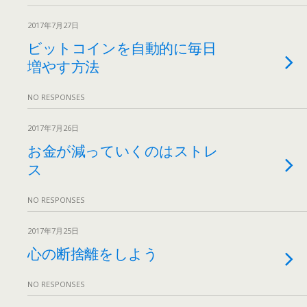
2017年7月27日
ビットコインを自動的に毎日
増やす方法
NO RESPONSES
2017年7月26日
お金が減っていくのはストレ
ス
NO RESPONSES
2017年7月25日
心の断捨離をしよう
NO RESPONSES