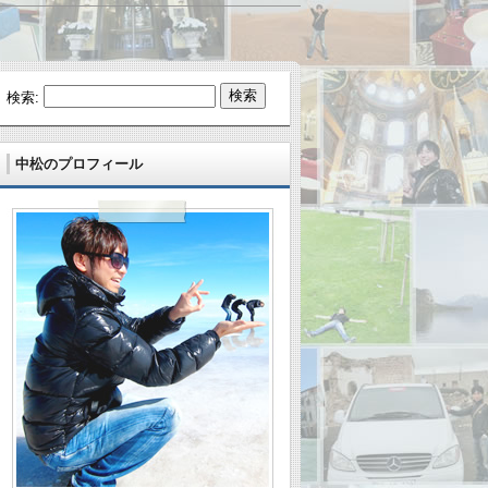
検索:
中松のプロフィール