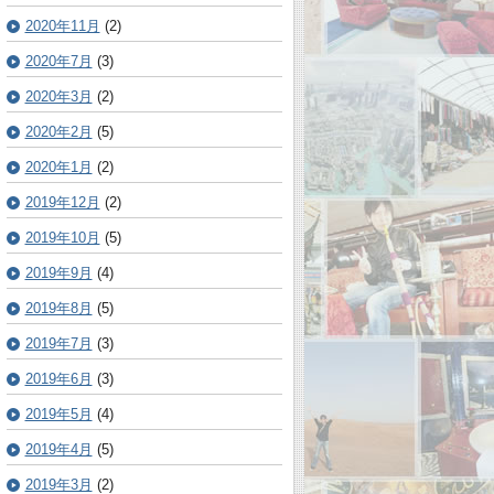
2020年11月
(2)
2020年7月
(3)
2020年3月
(2)
2020年2月
(5)
2020年1月
(2)
2019年12月
(2)
2019年10月
(5)
2019年9月
(4)
2019年8月
(5)
2019年7月
(3)
2019年6月
(3)
2019年5月
(4)
2019年4月
(5)
2019年3月
(2)