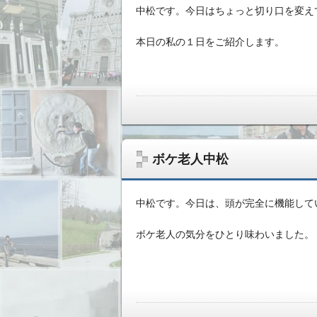
中松です。今日はちょっと切り口を変え
本日の私の１日をご紹介します。
ボケ老人中松
中松です。今日は、頭が完全に機能して
ボケ老人の気分をひとり味わいました。