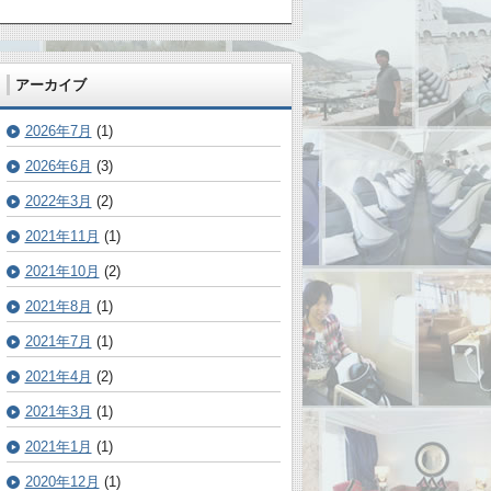
アーカイブ
2026年7月
(1)
2026年6月
(3)
2022年3月
(2)
2021年11月
(1)
2021年10月
(2)
2021年8月
(1)
2021年7月
(1)
2021年4月
(2)
2021年3月
(1)
2021年1月
(1)
2020年12月
(1)