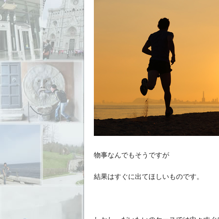
物事なんでもそうですが
結果はすぐに出てほしいものです。