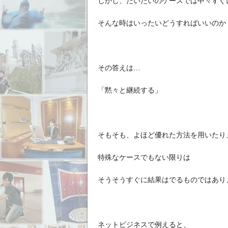
しかし、だいたいのケースでは中々すぐ
そんな時はいったいどうすればいいのか
その答えは…
「黙々と継続する」
そもそも、よほど優れた方法を用いたり
特殊なケースでもない限りは
そうそうすぐに結果はでるものではあり
ネットビジネスで例えると、