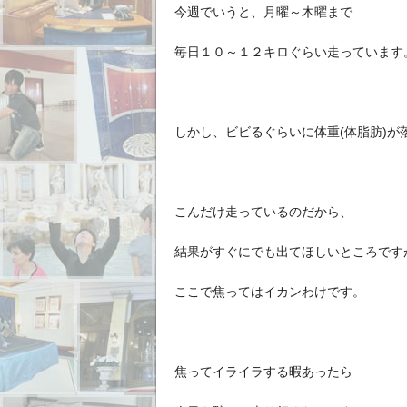
今週でいうと、月曜～木曜まで
毎日１０～１２キロぐらい走っています
しかし、ビビるぐらいに体重(体脂肪)が
こんだけ走っているのだから、
結果がすぐにでも出てほしいところです
ここで焦ってはイカンわけです。
焦ってイライラする暇あったら