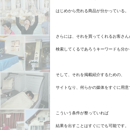
はじめから売れる商品が分かっている。
さらには、それを買ってくれるお客さん
検索してくるであろうキーワードも分か
そして、それを掲載紹介するための、
サイトなり、何らかの媒体をすぐに用意
こういう条件が整っていれば
結果を出すことはすぐにでも可能です。