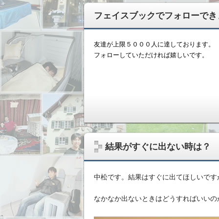
フェイスブックでフォローでき
友達が上限５０００人に達しております。
フォローしていただければ嬉しいです。
無形ビジネスで稼いだ資金を、実物資産へ
結果がすぐに出ない時は？
中松です。結果はすぐに出てほしいです
なかなか出ないときはどうすればいいの