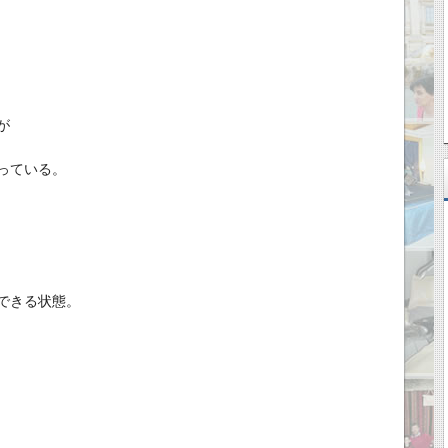
が
っている。
できる状態。