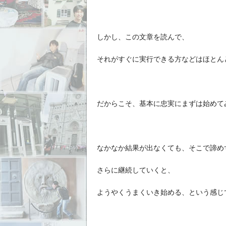
しかし、この文章を読んで、
それがすぐに実行できる方などはほとん
だからこそ、基本に忠実にまずは始めて
なかなか結果が出なくても、そこで諦め
さらに継続していくと、
ようやくうまくいき始める、という感じ