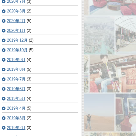
2020年7月
(3)
2020年3月
(2)
2020年2月
(5)
2020年1月
(2)
2019年12月
(2)
2019年10月
(5)
2019年9月
(4)
2019年8月
(5)
2019年7月
(3)
2019年6月
(3)
2019年5月
(4)
2019年4月
(5)
2019年3月
(2)
2019年2月
(3)