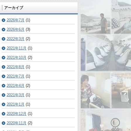
アーカイブ
2026年7月
(1)
2026年6月
(3)
2022年3月
(2)
2021年11月
(1)
2021年10月
(2)
2021年8月
(1)
2021年7月
(1)
2021年4月
(2)
2021年3月
(1)
2021年1月
(1)
2020年12月
(1)
2020年11月
(2)