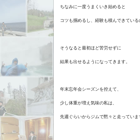
ちなみに一度うまくいき始めると
コツも掴めるし、経験も積んできている
そうなると最初ほど苦労せずに
結果も出せるようになってきます。
年末忘年会シーズンを控えて、
少し体重が増え気味の私は、
先週ぐらいからジムで黙々と走っていま