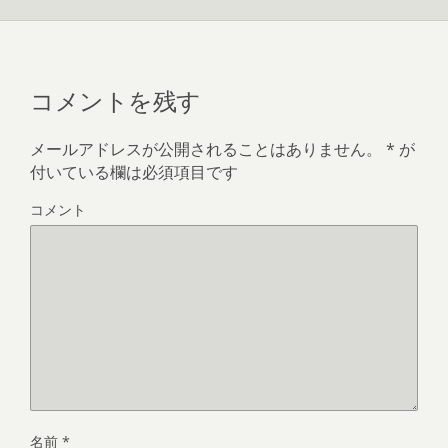
コメントを残す
メールアドレスが公開されることはありません。
*
が
付いている欄は必須項目です
コメント
名前
*