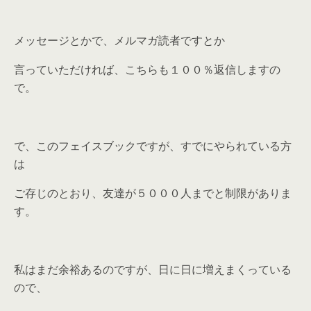
メッセージとかで、メルマガ読者ですとか
言っていただければ、こちらも１００％返信しますの
で。
で、このフェイスブックですが、すでにやられている方
は
ご存じのとおり、友達が５０００人までと制限がありま
す。
私はまだ余裕あるのですが、日に日に増えまくっている
ので、