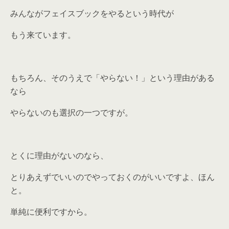
みんながフェイスブックをやるという時代が
もう来ています。
もちろん、そのうえで「やらない！」という理由がある
なら
やらないのも選択の一つですが。
とくに理由がないのなら、
とりあえずでいいのでやっておくのがいいですよ、ほん
と。
単純に便利ですから。