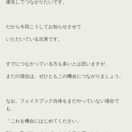
優先してつながりたいです。
だから今回こうしてお知らせさせて
いただいている次第です。
すでにつながっている方も多いとは思いますが、
まだの場合は、ぜひともこの機会につながりましょう。
なお、フェイスブック自体をまだやっていない場合で
も、
「これを機会にはじめてください」