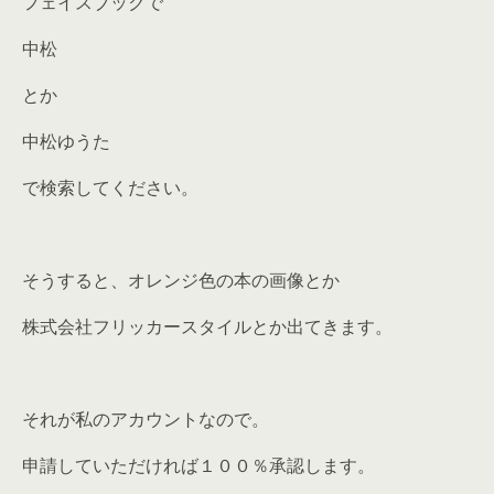
フェイスブックで
中松
とか
中松ゆうた
で検索してください。
そうすると、オレンジ色の本の画像とか
株式会社フリッカースタイルとか出てきます。
それが私のアカウントなので。
申請していただければ１００％承認します。