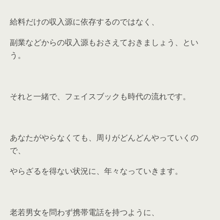
給料だけの収入源に依存するのではなく、
副業などからの収入源もおさえておきましょう、とい
う。
それと一緒で、フェイスブックも時代の流れです。
あなたがやらなくても、周りがどんどんやっていくの
で、
やらざるを得ない状況に、年々なっていきます。
老若男女を問わず携帯電話を持つように、