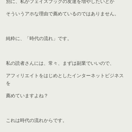
別に、私がフェイスブックの友達を増やしたいとか
そういうアホな理由で薦めているのではありません。
純粋に、「時代の流れ」です。
私の読者さんには、常々、まずは副業でいいので、
アフィリエイトをはじめとしたインターネットビジネス
を
薦めていますよね？
これは時代の流れからです。