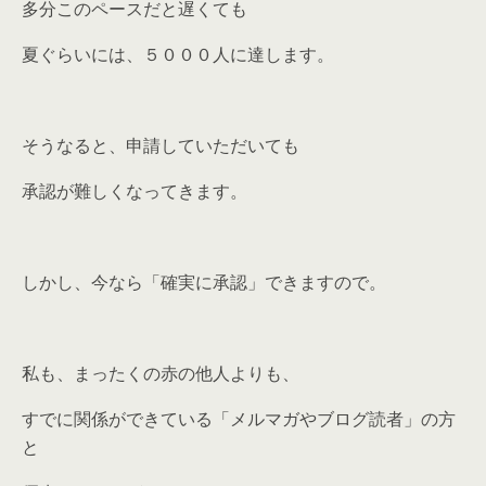
多分このペースだと遅くても
夏ぐらいには、５０００人に達します。
そうなると、申請していただいても
承認が難しくなってきます。
しかし、今なら「確実に承認」できますので。
私も、まったくの赤の他人よりも、
すでに関係ができている「メルマガやブログ読者」の方
と