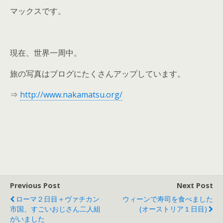
マックスです。
現在、世界一周中。
旅の写真はブログにたくさんアップしています。
⇒
http://www.nakamatsu.org/
Previous Post
Next Post
ローマ２日目＋ヴァチカン
ウィーンで寿司を食べました
市国、すごいおじさん二人組
(オーストリア１日目)
がいました