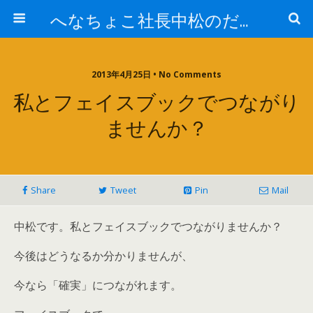
へなちょこ社長中松のだるだる日記
2013年4月25日 • No Comments
私とフェイスブックでつながり
ませんか？
Share
Tweet
Pin
Mail
中松です。私とフェイスブックでつながりませんか？
今後はどうなるか分かりませんが、
今なら「確実」につながれます。