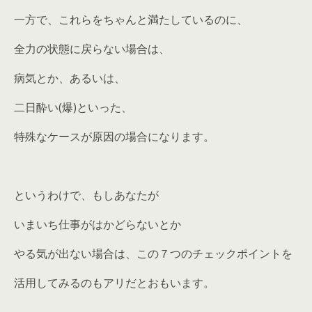
一方で、これらをちゃんと満たしているのに、
全力の状態に戻らない場合は、
病気とか、あるいは、
二日酔い(爆)といった、
特殊なケースが原因の場合になります。
というわけで、もしあなたが
いまいち仕事がはかどらないとか
やる気が出ない場合は、この７つのチェックポイントを
活用してみるのもアリだとおもいます。