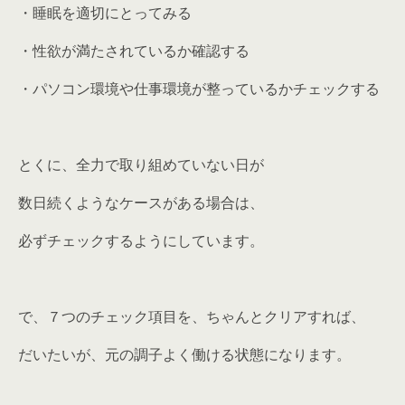
・睡眠を適切にとってみる
・性欲が満たされているか確認する
・パソコン環境や仕事環境が整っているかチェックする
とくに、全力で取り組めていない日が
数日続くようなケースがある場合は、
必ずチェックするようにしています。
で、７つのチェック項目を、ちゃんとクリアすれば、
だいたいが、元の調子よく働ける状態になります。