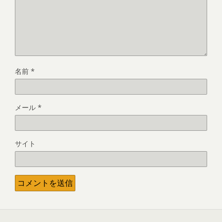
名前
*
メール
*
サイト