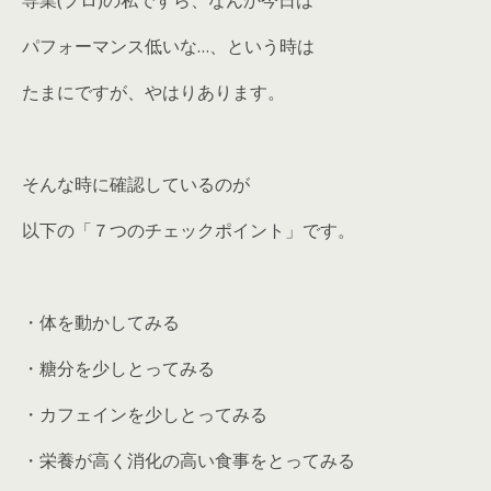
専業(プロ)の私ですら、なんか今日は
パフォーマンス低いな…、という時は
たまにですが、やはりあります。
そんな時に確認しているのが
以下の「７つのチェックポイント」です。
・体を動かしてみる
・糖分を少しとってみる
・カフェインを少しとってみる
・栄養が高く消化の高い食事をとってみる