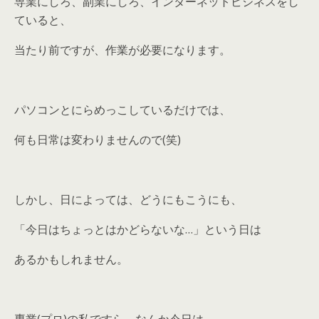
専業にしろ、副業にしろ、インターネットビジネスをし
ていると、
当たり前ですが、作業が必要になります。
パソコンとにらめっこしているだけでは、
何も日常は変わりませんので(笑)
しかし、日によっては、どうにもこうにも、
「今日はちょっとはかどらないな…」という日は
あるかもしれません。