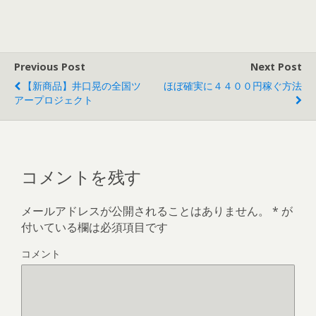
Previous Post
Next Post
【新商品】井口晃の全国ツ
ほぼ確実に４４００円稼ぐ方法
アープロジェクト
コメントを残す
メールアドレスが公開されることはありません。
*
が
付いている欄は必須項目です
コメント