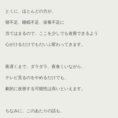
とくに、ほとんどの方が、
寝不足、睡眠不足、栄養不足に
当てはまるので、ここを少しでも改善できるよう
心がけるだけでもだいぶ変わってきます。
夜遅くまで、ダラダラ、夜食くいながら、
テレビ見るのをやめるだけでも、
劇的に改善する可能性は高いといえます。
ちなみに、このあたりの話も、