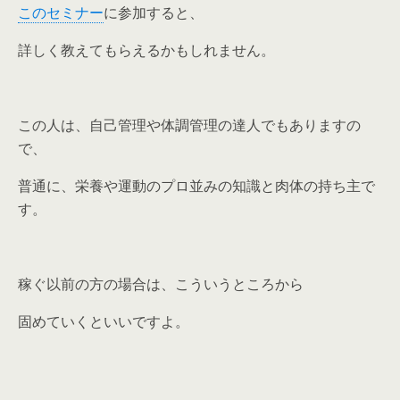
このセミナー
に参加すると、
詳しく教えてもらえるかもしれません。
この人は、自己管理や体調管理の達人でもありますの
で、
普通に、栄養や運動のプロ並みの知識と肉体の持ち主で
す。
稼ぐ以前の方の場合は、こういうところから
固めていくといいですよ。