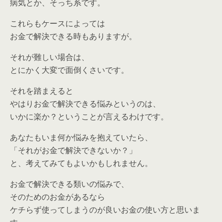
病気とか、そっち系です。
これらもケースによっては
お金で解決できる時もありますが。
それが難しい場合は、
とにかく大変で面倒くさいです。
それを踏まえると
やはりお金で解決できる悩みというのは、
いかに楽か？ということが言えるわけです。
あなたもいま何か悩みを抱えていたら、
「それがお金で解決できないか？」
と、考えてみてもよいかもしれません。
お金で解決できる類いの悩みで、
そのためのお金があるなら
ケチらず使ってしまうのが良いお金の使い方と思いま