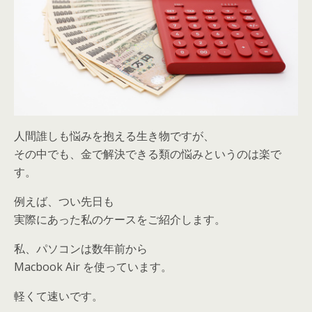
人間誰しも悩みを抱える生き物ですが、
その中でも、金で解決できる類の悩みというのは楽で
す。
例えば、つい先日も
実際にあった私のケースをご紹介します。
私、パソコンは数年前から
Macbook Air を使っています。
軽くて速いです。