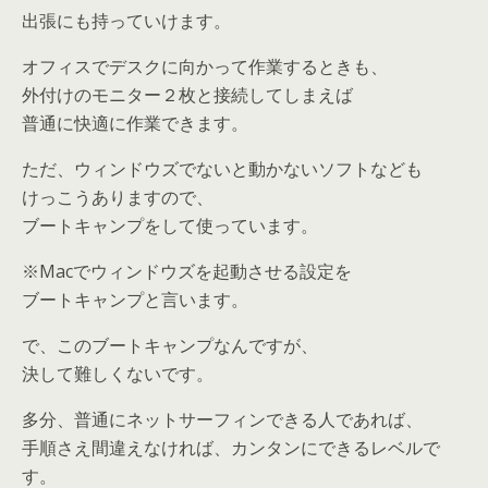
出張にも持っていけます。
オフィスでデスクに向かって作業するときも、
外付けのモニター２枚と接続してしまえば
普通に快適に作業できます。
ただ、ウィンドウズでないと動かないソフトなども
けっこうありますので、
ブートキャンプをして使っています。
※Macでウィンドウズを起動させる設定を
ブートキャンプと言います。
で、このブートキャンプなんですが、
決して難しくないです。
多分、普通にネットサーフィンできる人であれば、
手順さえ間違えなければ、カンタンにできるレベルで
す。