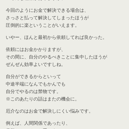
今回のようにお金で解決できる場合は、
さっさと払って解決してしまったほうが
圧倒的に楽ということがいえます。
いやー、ほんと最初から依頼してれば良かった。
依頼にはお金かかりますが、
その間に、自分のやるべきことに集中したほうが
ぜんぜん効率よいですしね。
自分ができるからといって
中途半端になんでもかんでも
自分でやるのは禁物です。
※このあたりの話はまたの機会に。
厄介なのはお金で解決しにくい悩みです。
例えば、人間関係であったり、