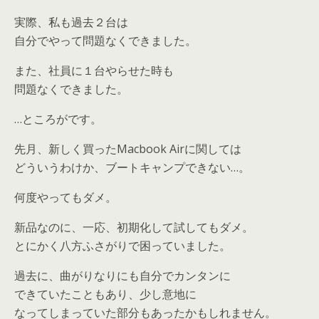
実際、私も過去２台は
自分でやって問題なくできました。
また、社員に１台やらせた時も
問題なくできました。
…ところがです。
先月、新しく買ったMacbook Airに関しては
どういうわけか、ブートキャンプできない…。
何度やってもダメ。
新品なのに、一応、初期化して試してもダメ。
とにかく八方ふさがりで困っていました。
過去に、曲がりなりにも自分でカンタンに
できていたこともあり、少し意地に
なってしまっていた部分もあったかもしれません。