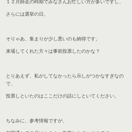
１２月師走の時期でみなさんお忙しい方が多いですし、
さらには選挙の日。
そりゃあ、集まりが少し悪いのも納得です。
来場してくれた方々は事前投票したのかな？
とりあえず、私がしてなかったら示しがつかなすぎなの
で、
投票しといたのはここだけの話にしといてください。
ちなみに、参考情報ですが、