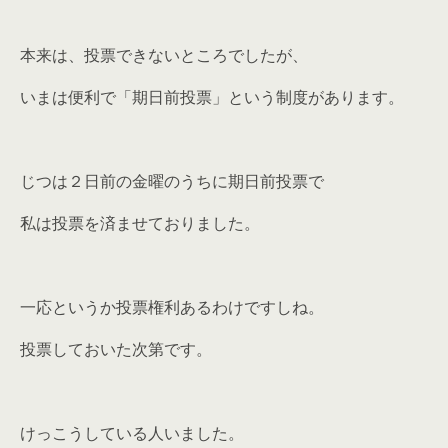
本来は、投票できないところでしたが、
いまは便利で「期日前投票」という制度があります。
じつは２日前の金曜のうちに期日前投票で
私は投票を済ませておりました。
一応というか投票権利あるわけですしね。
投票しておいた次第です。
けっこうしている人いました。