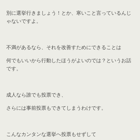
別に選挙行きましょう！とか、寒いこと言っているんじ
ゃないですよ。
不満があるなら、それを改善すためにできることは
何でもいいから行動したほうがよいのでは？というお話
です。
成人なら誰でも投票でき、
さらには事前投票もできてしまうわけです。
こんなカンタンな選挙へ投票もせずして