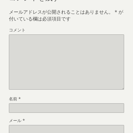
メールアドレスが公開されることはありません。
*
が
付いている欄は必須項目です
コメント
名前
*
メール
*