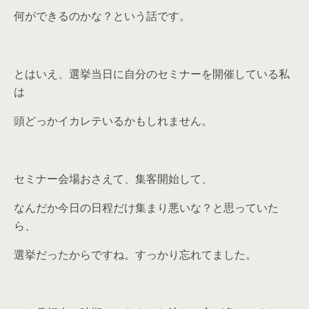
何ができるのかな？という話です。
とはいえ、選挙当日に自分のセミナーを開催している私
は
頭どっかイカレテいるかもしれません。
セミナー会場おさえて、集客開始して、
なんだか今日の日程だけ集まり悪いな？と思っていた
ら、
選挙だったからですね。すっかり忘れてました。