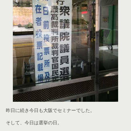
昨日に続き今日も大阪でセミナーでした。
そして、今日は選挙の日。