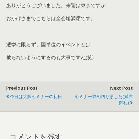
ありがとうございました。来週は東京ですが
おかげさまでこちらは全会場満席です。
選挙に限らず、国単位のイベントとは
被らないようにするのも大事ですね(笑)
Previous Post
Next Post
今日は大阪セミナーの初日
セミナー締め切りました(満席
御礼)
コメントを残す