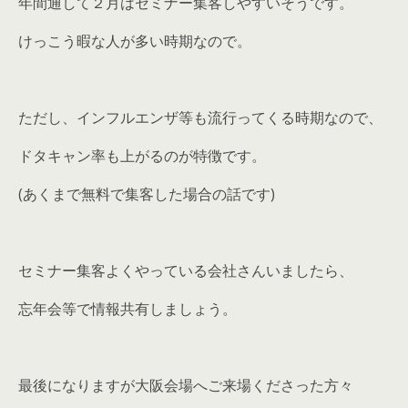
年間通して２月はセミナー集客しやすいそうです。
けっこう暇な人が多い時期なので。
ただし、インフルエンザ等も流行ってくる時期なので、
ドタキャン率も上がるのが特徴です。
(あくまで無料で集客した場合の話です)
セミナー集客よくやっている会社さんいましたら、
忘年会等で情報共有しましょう。
最後になりますが大阪会場へご来場くださった方々