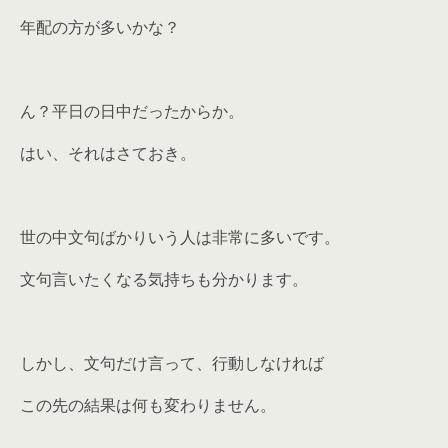
年配の方が多いかな？
ん？平日の日中だったからか。
はい、それはさておき。
世の中文句ばかりいう人は非常に多いです。
文句言いたくなる気持ちも分かります。
しかし、文句だけ言って、行動しなければ
この先の結果は何も変わりません。