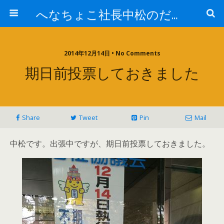
へなちょこ社長中松のだるだる日記
2014年12月14日 • No Comments
期日前投票しておきました
Share
Tweet
Pin
Mail
中松です。出張中ですが、期日前投票しておきました。