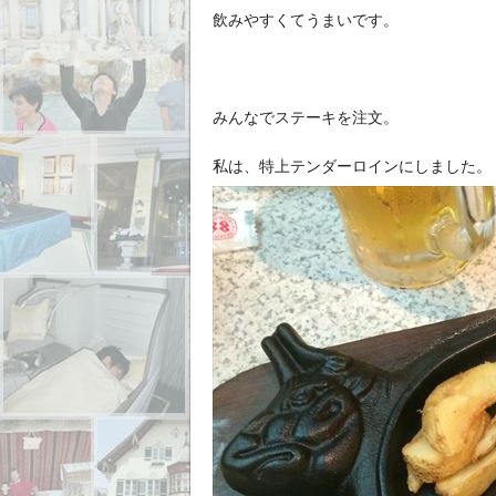
飲みやすくてうまいです。
みんなでステーキを注文。
私は、特上テンダーロインにしました。