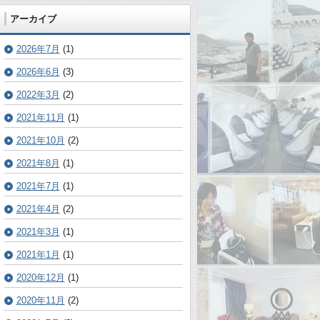
アーカイブ
2026年7月
(1)
2026年6月
(3)
2022年3月
(2)
2021年11月
(1)
2021年10月
(2)
2021年8月
(1)
2021年7月
(1)
2021年4月
(2)
2021年3月
(1)
2021年1月
(1)
2020年12月
(1)
2020年11月
(2)