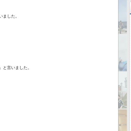
いました。
」と言いました。