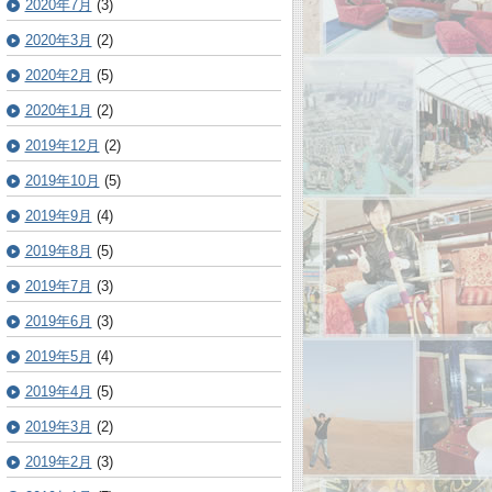
2020年7月
(3)
2020年3月
(2)
2020年2月
(5)
2020年1月
(2)
2019年12月
(2)
2019年10月
(5)
2019年9月
(4)
2019年8月
(5)
2019年7月
(3)
2019年6月
(3)
2019年5月
(4)
2019年4月
(5)
2019年3月
(2)
2019年2月
(3)