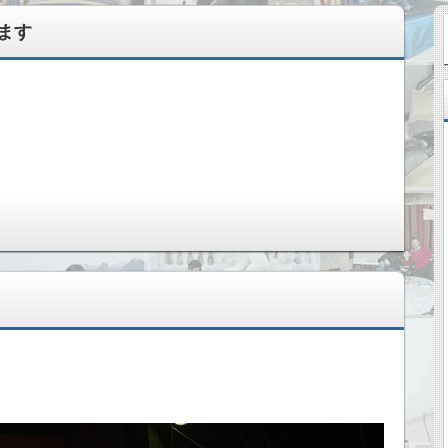
ます
変えてきた記録