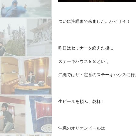
ついに沖縄まで来ました。ハイサイ！
昨日はセミナーを終えた後に
ステーキハウス８８という
沖縄ではザ・定番のステーキハウスに行
生ビールを頼み、乾杯！
沖縄のオリオンビールは