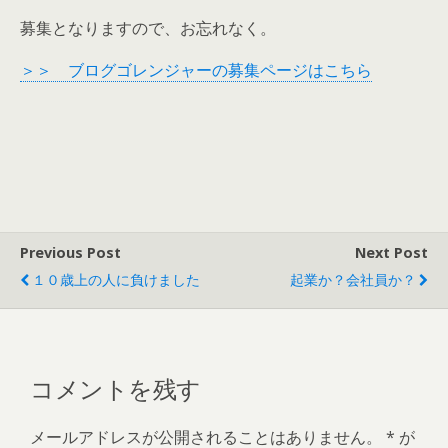
募集となりますので、お忘れなく。
＞＞ ブログゴレンジャーの募集ページはこちら
Previous Post
Next Post
１０歳上の人に負けました
起業か？会社員か？
コメントを残す
メールアドレスが公開されることはありません。
*
が