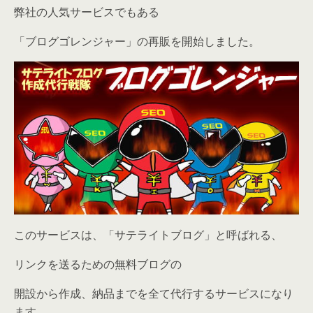
弊社の人気サービスでもある
「ブログゴレンジャー」の再販を開始しました。
このサービスは、「サテライトブログ」と呼ばれる、
リンクを送るための無料ブログの
開設から作成、納品までを全て代行するサービスになり
ます。