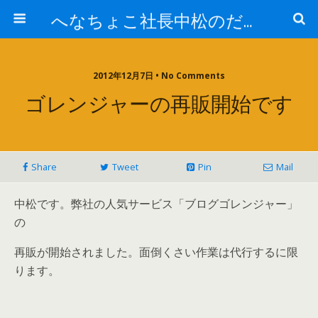
へなちょこ社長中松のだるだる日記
2012年12月7日 • No Comments
ゴレンジャーの再販開始です
Share
Tweet
Pin
Mail
中松です。弊社の人気サービス「ブログゴレンジャー」
の
再販が開始されました。面倒くさい作業は代行するに限
ります。