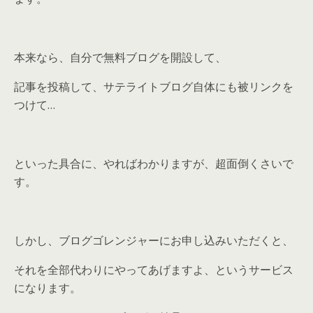
本来なら、自分で無料ブログを開設して、
記事を投稿して、サテライトブログ自体にも被リンクを
つけて…
といった具合に、やればわかりますが、超面倒くさいで
す。
しかし、ブログゴレンジャーにお申し込みいただくと、
それを全部代わりにやってあげますよ、というサービス
になります。