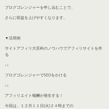
ブログゴレンジャーを申し込むことで、
さらに収益を上げやすくなります。
▼活用例
サイトアフィリ大百科のノウハウでアフィリサイトを作
る
↓↓
ブログゴレンジャーでSEOをかける
↓↓
アフィリエイト報酬が発生する！
今回は、１２月１１日(火)２４時までの