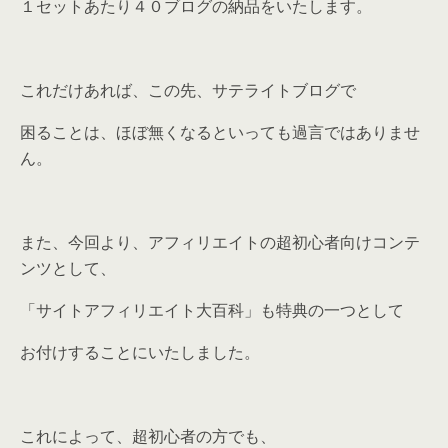
１セットあたり４０ブログの納品をいたします。
これだけあれば、この先、サテライトブログで
困ることは、ほぼ無くなるといっても過言ではありませ
ん。
また、今回より、アフィリエイトの超初心者向けコンテ
ンツとして、
「サイトアフィリエイト大百科」も特典の一つとして
お付けすることにいたしました。
これによって、超初心者の方でも、