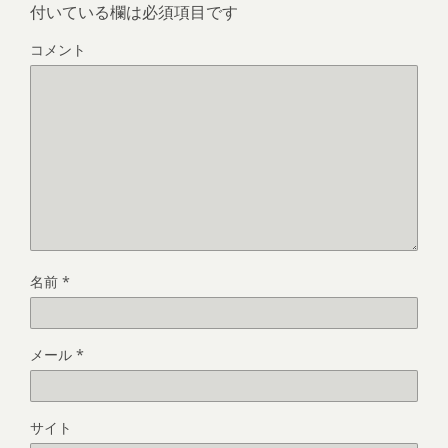
付いている欄は必須項目です
コメント
名前
*
メール
*
サイト