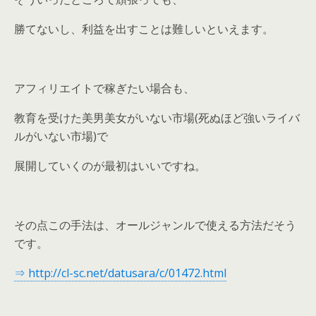
勝てないし、利益を出すことは難しいといえます。
アフィリエイトで稼ぎたい場合も、
教育を受けた美男美女がいない市場(死ぬほど強いライバ
ルがいない市場)で
展開していくのが最初はいいですね。
その点この手法は、オールジャンルで使える方法だそう
です。
⇒ http://cl-sc.net/datusara/c/01472.html