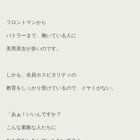
フロントマンから
バトラーまで、働いている人に
美男美女が多いのです。
しかも、全員ホスピタリティの
教育をしっかり受けているので、イヤミがない。
「あぁ！いいんですか？
こんな素敵な人たちに