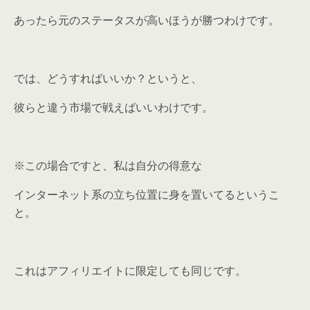
あったら元のステータスが高いほうが勝つわけです。
では、どうすればいいか？というと、
彼らと違う市場で戦えばいいわけです。
※この場合ですと、私は自分の得意な
インターネット系の立ち位置に身を置いてるというこ
と。
これはアフィリエイトに限定しても同じです。