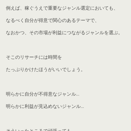
例えば、稼ぐうえで重要なジャンル選定においても、
なるべく自分が得意で関心のあるテーマで、
なおかつ、その市場が利益につながるジャンルを選ぶ。
そこのリサーチには時間を
たっぷりかけたほうがいいでしょう。
明らかに自分が不得意なジャンル…
明らかに利益が見込めないジャンル…
そういったところで頑張っても、