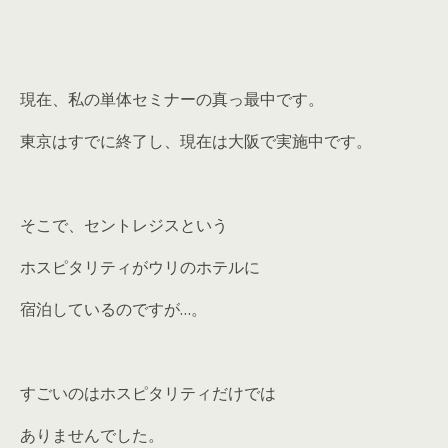
現在、私の単体セミナーの真っ最中です。
東京はすでに終了し、現在は大阪で実施中です。
そこで、セントレジスという
ホスピタリティがウリのホテルに
宿泊しているのですが…。
すごいのはホスピタリティだけでは
ありませんでした。