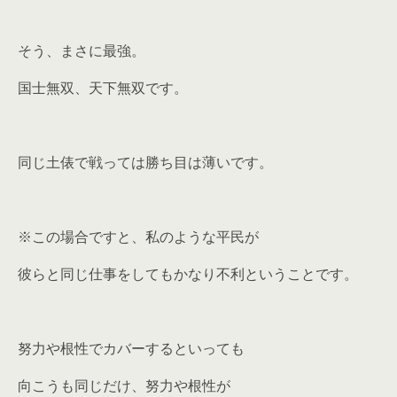
そう、まさに最強。
国士無双、天下無双です。
同じ土俵で戦っては勝ち目は薄いです。
※この場合ですと、私のような平民が
彼らと同じ仕事をしてもかなり不利ということです。
努力や根性でカバーするといっても
向こうも同じだけ、努力や根性が