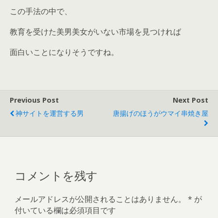
この手法の中で、
教育を受けた美男美女がいない市場を見つければ
面白いことになりそうですね。
Previous Post
Next Post
神サイトを運営する男
唐揚げのほうがウマイ串焼き屋
コメントを残す
メールアドレスが公開されることはありません。
*
が
付いている欄は必須項目です