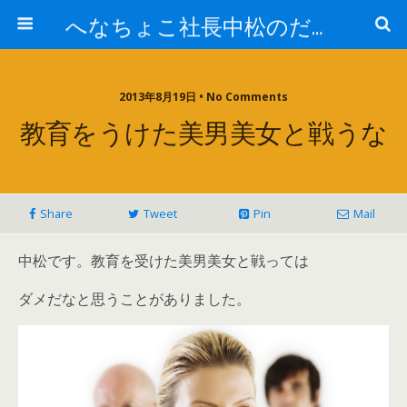
へなちょこ社長中松のだるだる日記
2013年8月19日 • No Comments
教育をうけた美男美女と戦うな
Share
Tweet
Pin
Mail
中松です。教育を受けた美男美女と戦っては
ダメだなと思うことがありました。