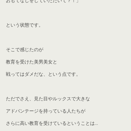
おもてなしをしていただいて？！」
という状態です。
そこで感じたのが
教育を受けた美男美女と
戦ってはダメだな、という点です。
ただでさえ、見た目やルックスで大きな
アドバンテージを持っている人たちが
さらに高い教育を受けているということは…