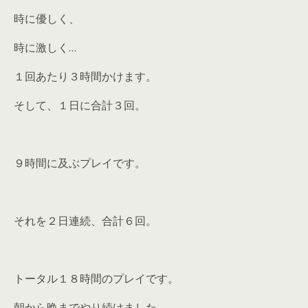
時に優しく、
時に激しく…
１回あたり３時間かけます。
そして、１日に合計３回。
９時間に及ぶプレイです。
それを２日連続、合計６回。
トータル１８時間のプレイです。
朝から晩までやり続けました。