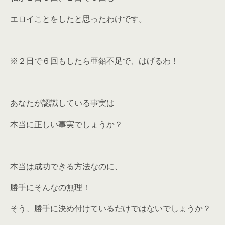
エロイことをしたと思ったわけです。
※２日で６回もしたら亜鉛不足で、はげるわ！
あなたが認識している事実は
本当に正しい事実でしょうか？
本当は成功できる方法なのに、
勝手にそんなの無理！
そう、勝手に決め付けているだけではないでしょうか？