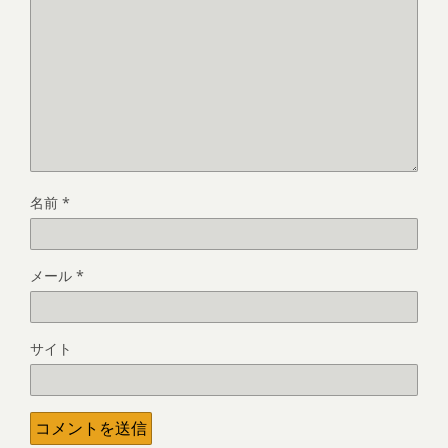
名前
*
メール
*
サイト