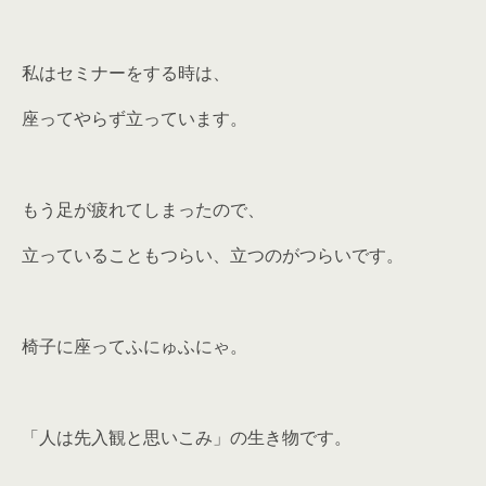
私はセミナーをする時は、
座ってやらず立っています。
もう足が疲れてしまったので、
立っていることもつらい、立つのがつらいです。
椅子に座ってふにゅふにゃ。
「人は先入観と思いこみ」の生き物です。