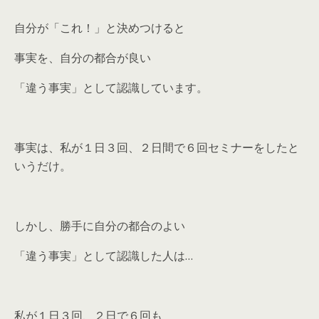
自分が「これ！」と決めつけると
事実を、自分の都合が良い
「違う事実」として認識しています。
事実は、私が１日３回、２日間で６回セミナーをしたと
いうだけ。
しかし、勝手に自分の都合のよい
「違う事実」として認識した人は…
私が１日３回、２日で６回も