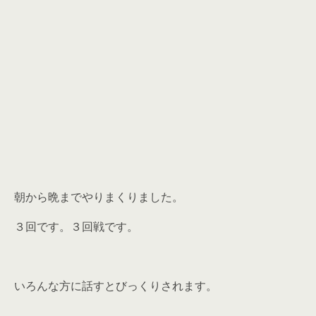
朝から晩までやりまくりました。
３回です。３回戦です。
いろんな方に話すとびっくりされます。