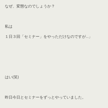
なぜ、変態なのでしょうか？
私は
１日３回「セミナー」をやっただけなのですが…」
はい(笑)
昨日今日とセミナーをずっとやっていました。