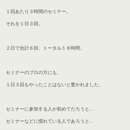
１回あたり３時間のセミナー。
それを１日３回。
２日で合計６回、トータル１８時間。
セミナーのプロの方にも、
１日３回もやったことはないと驚かれました。
セミナーに参加する人が初めてだろうと…
セミナーなどに慣れている人であろうと…