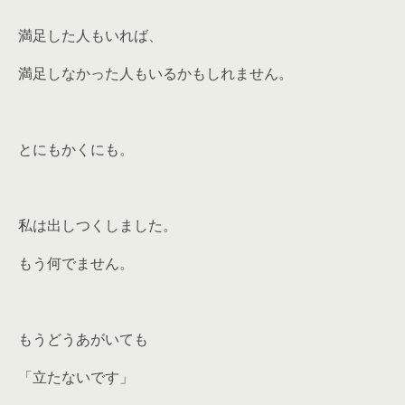
満足した人もいれば、
満足しなかった人もいるかもしれません。
とにもかくにも。
私は出しつくしました。
もう何でません。
もうどうあがいても
「立たないです」