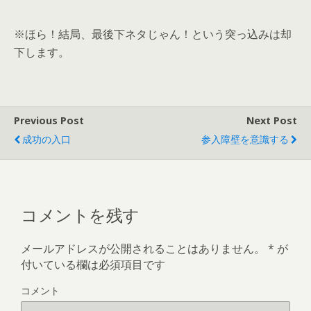
※ほら！結局、最後下ネタじゃん！という突っ込みは却
下します。
Previous Post
Next Post
成功の入口
参入障壁を意識する
コメントを残す
メールアドレスが公開されることはありません。
*
が
付いている欄は必須項目です
コメント