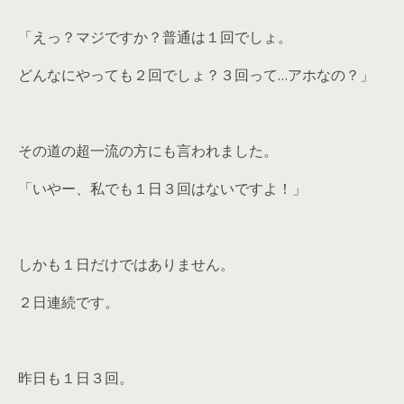
「えっ？マジですか？普通は１回でしょ。
どんなにやっても２回でしょ？３回って…アホなの？」
その道の超一流の方にも言われました。
「いやー、私でも１日３回はないですよ！」
しかも１日だけではありません。
２日連続です。
昨日も１日３回。