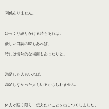
関係ありません。
ゆっくり語りかける時もあれば。
優しい口調の時もあれば、
時には情熱的な場面もあったりと。
満足した人もいれば、
満足しなかった人もいるかもしれません。
体力が続く限り、伝えたいことを出しつくしました。