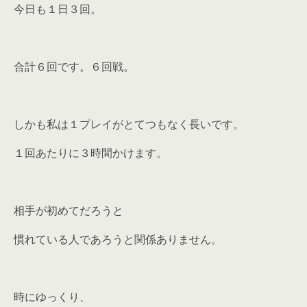
今日も１日３回。
合計６回です。６回戦。
しかも私は１プレイがとてつもなく長いです。
１回あたりに３時間かけます。
相手が初めてだろうと
慣れている人であろうと関係ありません。
時にゆっくり、