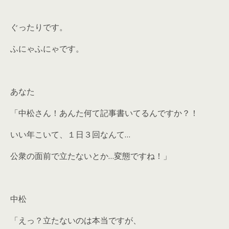
ぐったりです。
ふにゃふにゃです。
あなた
「中松さん！あんた何て記事書いてるんですか？！
いい年こいて、１日３回なんて…
公衆の面前で立たないとか…変態ですね！」
中松
「えっ？立たないのは本当ですが、