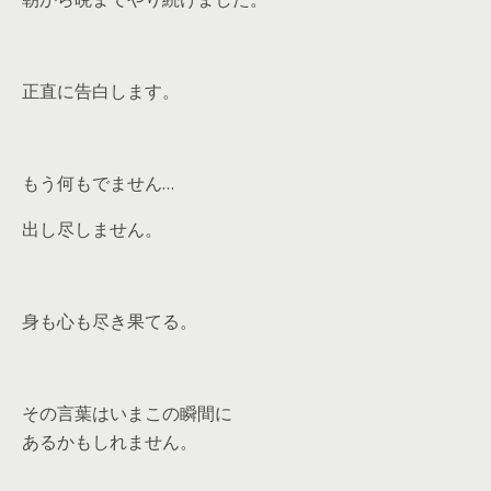
正直に告白します。
もう何もでません…
出し尽しません。
身も心も尽き果てる。
その言葉はいまこの瞬間に
あるかもしれません。