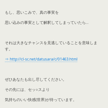
もし、思いこみで、真の事実を
思い込みの事実として解釈してしまっていたら…
それは大きなチャンスを見逃していることを意味しま
す。
⇒ http://cl-sc.net/datusara/c/01463.html
ぜひあなたも出し尽してください。
その先には、セッ○スより
気持ちのいい快感(世界)が待っています。