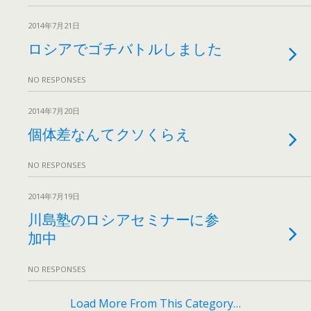
2014年7月21日
ロシアでゴチバトルしました
NO RESPONSES
2014年7月20日
個体差なんてクソくらえ
NO RESPONSES
2014年7月19日
川島塾のロシアセミナーに参
加中
NO RESPONSES
Load More From This Category…