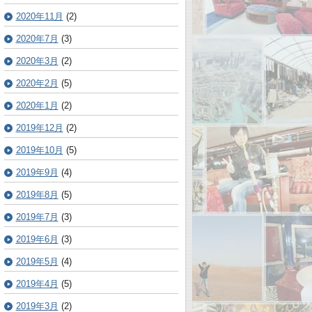
2020年11月
(2)
2020年7月
(3)
2020年3月
(2)
2020年2月
(5)
2020年1月
(2)
2019年12月
(2)
2019年10月
(5)
2019年9月
(4)
2019年8月
(5)
2019年7月
(3)
2019年6月
(3)
2019年5月
(4)
2019年4月
(5)
2019年3月
(2)