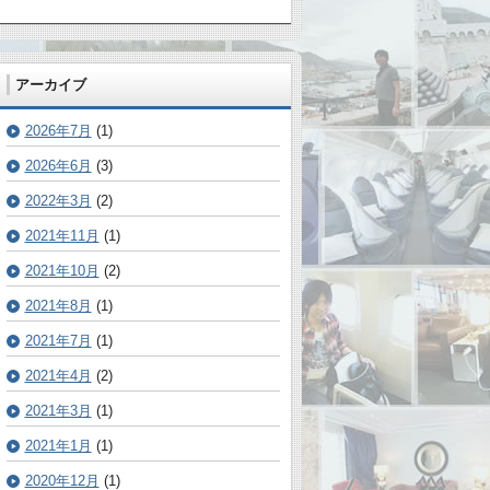
アーカイブ
2026年7月
(1)
2026年6月
(3)
2022年3月
(2)
2021年11月
(1)
2021年10月
(2)
2021年8月
(1)
2021年7月
(1)
2021年4月
(2)
2021年3月
(1)
2021年1月
(1)
2020年12月
(1)