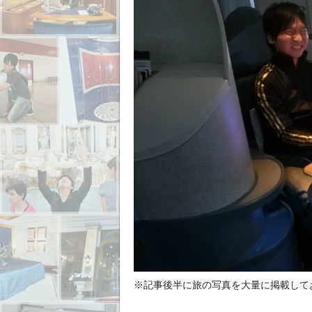
※記事後半に旅の写真を大量に掲載して