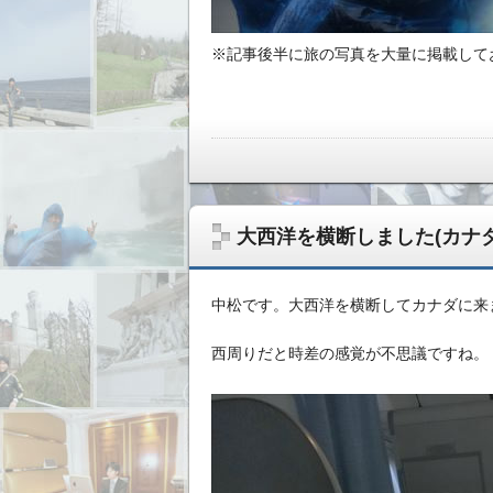
※記事後半に旅の写真を大量に掲載して
大西洋を横断しました(カナダ
中松です。大西洋を横断してカナダに来
西周りだと時差の感覚が不思議ですね。