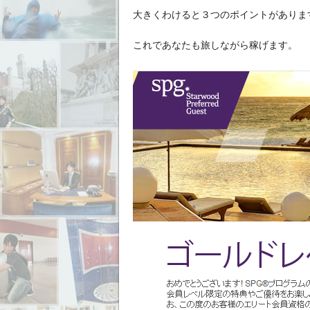
大きくわけると３つのポイントがありま
これであなたも旅しながら稼げます。