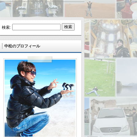
検索:
中松のプロフィール