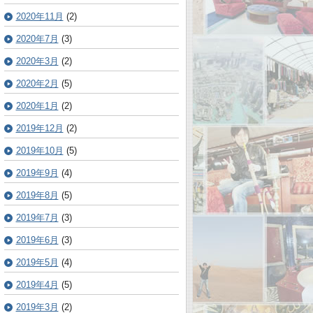
2020年11月
(2)
2020年7月
(3)
2020年3月
(2)
2020年2月
(5)
2020年1月
(2)
2019年12月
(2)
2019年10月
(5)
2019年9月
(4)
2019年8月
(5)
2019年7月
(3)
2019年6月
(3)
2019年5月
(4)
2019年4月
(5)
2019年3月
(2)