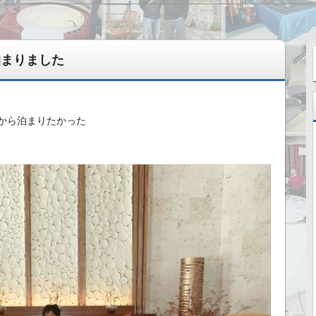
泊まりました
から泊まりたかった
変えてきた記録