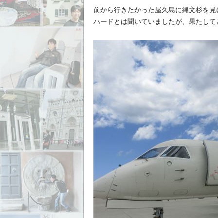
前から行きたかった屋久島に縄文杉を見
ハードとは聞いていましたが、果たして