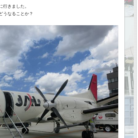
に行きました。
どうなることか？