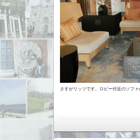
さすがリッツです。ロビー付近のソファ