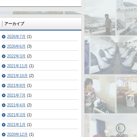
アーカイブ
2026年7月
(1)
2026年6月
(3)
2022年3月
(2)
2021年11月
(1)
2021年10月
(2)
2021年8月
(1)
2021年7月
(1)
2021年4月
(2)
2021年3月
(1)
2021年1月
(1)
2020年12月
(1)