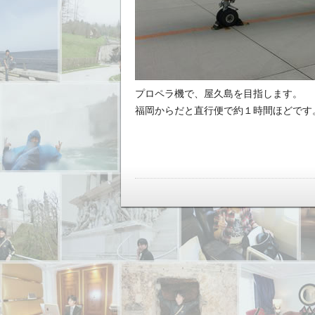
プロペラ機で、屋久島を目指します。
福岡からだと直行便で約１時間ほどです