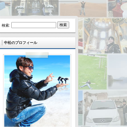
検索:
中松のプロフィール