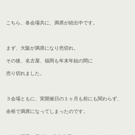
こちら、各会場共に、満席が続出中です。
まず、大阪が満席になり売切れ。
その後、名古屋、福岡も年末年始の間に
売り切れました。
３会場ともに、実開催日の１ヶ月も前にも関わらず、
余裕で満席になってしまったのです。