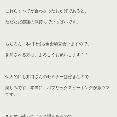
これらすべてが合わさったおかげであると、
ただただ感謝の気持ちでいっぱいです。
もちろん、私(中松)も全会場立会いますので、
参加される方は、よろしくお願いします＾＾
個人的にも井口さんのセミナーは好きなので、
楽しみです。本当に、パブリックスピーキングが激ウマ
です。
まだ席が残っている会場もあるので、