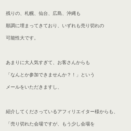
残りの、札幌、仙台、広島、沖縄も
順調に埋まってきており、いずれも売り切れの
可能性大です。
あまりに大人気すぎて、お客さんからも
「なんとか参加できませんか？！」という
メールをいただきますし、
紹介してくださっているアフィリエイター様からも、
「売り切れた会場ですが、もう少し会場を