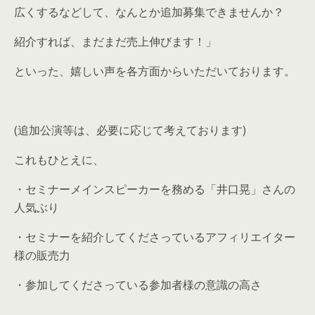
広くするなどして、なんとか追加募集できませんか？
紹介すれば、まだまだ売上伸びます！」
といった、嬉しい声を各方面からいただいております。
(追加公演等は、必要に応じて考えております)
これもひとえに、
・セミナーメインスピーカーを務める「井口晃」さんの
人気ぶり
・セミナーを紹介してくださっているアフィリエイター
様の販売力
・参加してくださっている参加者様の意識の高さ