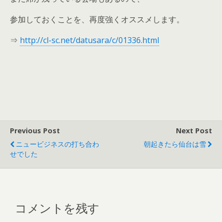
参加しておくことを、再度強くオススメします。
⇒
http://cl-sc.net/datusara/c/01336.html
Previous Post
Next Post
ニュービジネスの打ち合わ
朝起きたら仙台は雪
せでした
コメントを残す